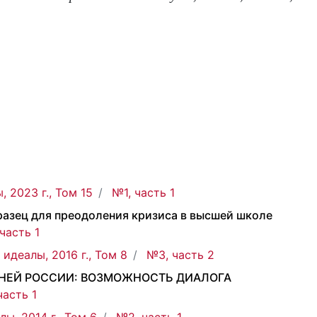
 2023 г., Том 15
№1, часть 1
разец для преодоления кризиса в высшей школе
часть 1
 идеалы, 2016 г., Том 8
№3, часть 2
ШНЕЙ РОССИИ: ВОЗМОЖНОСТЬ ДИАЛОГА
часть 1