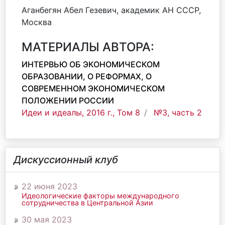
Аганбегян Абел Гезевич, академик АН СССР,
Москва
МАТЕРИАЛЫ АВТОРА:
ИНТЕРВЬЮ ОБ ЭКОНОМИЧЕСКОМ
ОБРАЗОВАНИИ, О РЕФОРМАХ, О
СОВРЕМЕННОМ ЭКОНОМИЧЕСКОМ
ПОЛОЖЕНИИ РОССИИ
Идеи и идеалы, 2016 г., Том 8
№3, часть 2
Дискуссионный клуб
22 июня 2023
Идеологические факторы международного
сотрудничества в Центральной Азии
30 мая 2023