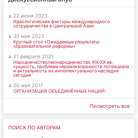
22 июня 2023
Идеологические факторы международного
сотрудничества в Центральной Азии
30 мая 2023
Круглый стол «Ожидаемые результаты
образовательной реформы»
21 февраля 2021
Народничество/неонародничество ХIХ-ХХ вв.:
сущность, проблема нереализованности потенциала
и актуальность их интеллектуального наследия
сегодня
26 мая 2017
ОРГАНИЗАЦИЯ ОБЪЕДИНЁННЫХ НАЦИЙ
Посмотреть все
ПОИСК ПО АВТОРАМ