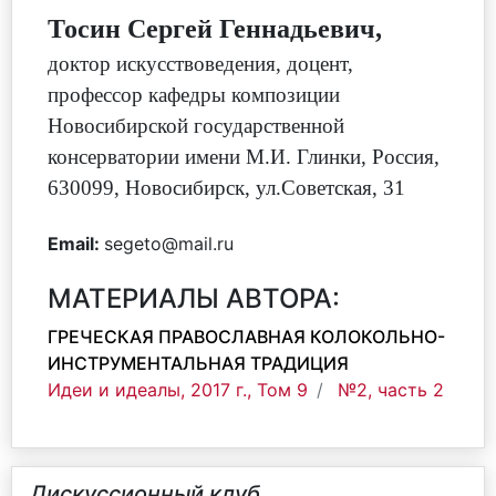
Тосин Сергей Геннадьевич,
доктор искусствоведения, доцент,
профессор кафедры композиции
Новосибирской государственной
консерватории имени М.И. Глинки, Россия,
630099, Новосибирск, ул.Советская, 31
Email:
segeto@mail.ru
МАТЕРИАЛЫ АВТОРА:
ГРЕЧЕСКАЯ ПРАВОСЛАВНАЯ КОЛОКОЛЬНО-
ИНСТРУМЕНТАЛЬНАЯ ТРАДИЦИЯ
Идеи и идеалы, 2017 г., Том 9
№2, часть 2
Дискуссионный клуб