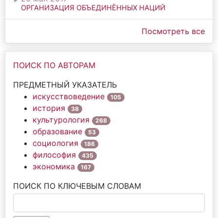
ОРГАНИЗАЦИЯ ОБЪЕДИНЁННЫХ НАЦИЙ
Посмотреть все
ПОИСК ПО АВТОРАМ
ПРЕДМЕТНЫЙ УКАЗАТЕЛЬ
искусствоведение
105
история
38
культурология
268
образование
53
социология
186
философия
435
экономика
167
ПОИСК ПО КЛЮЧЕВЫМ СЛОВАМ