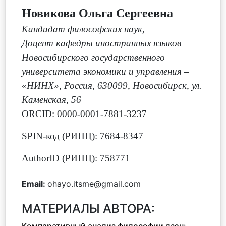
Новикова Ольга Сергеевна
Кандидат философских наук
,
Доцент кафедры иностранных языков
Новосибирского государственного
университета экономики и управления –
«НИНХ», Россия, 630099, Новосибирск, ул.
Каменская, 56
ORCID: 0000-0001-7881-3237
SPIN-код (РИНЦ): 7684-8347
AuthorID (РИНЦ): 758771
Email:
ohayo.itsme@gmail.com
МАТЕРИАЛЫ АВТОРА: