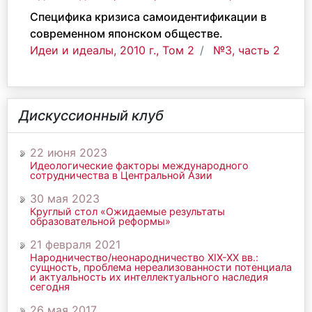
Специфика кризиса самоидентификации в
современном японском обществе.
Идеи и идеалы, 2010 г., Том 2
№3, часть 2
Дискуссионный клуб
22 июня 2023
Идеологические факторы международного
сотрудничества в Центральной Азии
30 мая 2023
Круглый стол «Ожидаемые результаты
образовательной реформы»
21 февраля 2021
Народничество/неонародничество ХIХ-ХХ вв.:
сущность, проблема нереализованности потенциала
и актуальность их интеллектуального наследия
сегодня
26 мая 2017