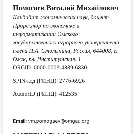
Помогаев Виталий Михайлович
Кандидат экономических наук, доцент
,
Проректор по экономике и
информатизации Омского
государственного аграрного университета
имени П.А. Столыпина, Россия, 644008, г.
Омск, пл. Институтская, 1
ORCID: 0000-0003-4889-6830
SPIN-код (РИНЦ): 2776-6926
AuthorID (РИНЦ): 412535
Email:
vm.pomogaev@omgau.org