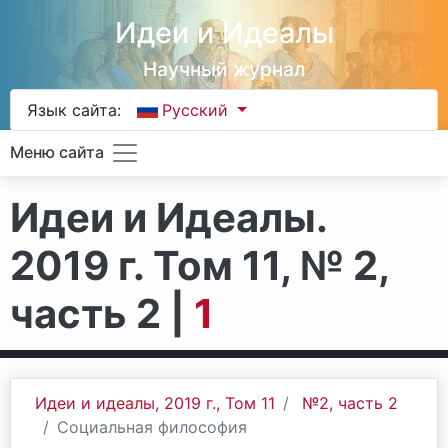
Идеи и Идеалы
Научный журнал
Язык сайта:
Русский
Меню сайта
Идеи и Идеалы.
2019 г. Том 11, № 2,
часть 2 |
1
Идеи и идеалы, 2019 г., Том 11
№2, часть 2
Социальная философия