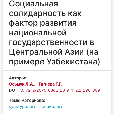
Социальная
солидарность как
фактор развития
национальной
государственности в
Центральной Азии (на
примере Узбекистана)
Авторы:
Осьмук Л.А.
,
Тагиева Г.Г.
DOI:
10.17212/2075-0862-2019-11.2.2-296-309
Темы материала:
культурология
,
социология