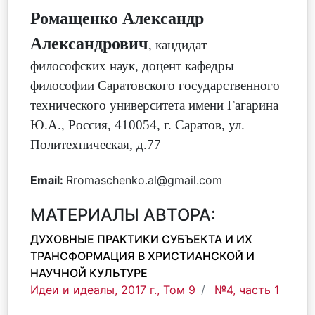
Ромащенко Александр
Александрович
,
кандидат
философских наук, доцент кафедры
философии Саратовского государственного
технического университета имени Гагарина
Ю.А.
,
Россия, 410054, г. Саратов, ул.
Политехническая, д.77
Email:
Rromaschenko.al@gmail.com
МАТЕРИАЛЫ АВТОРА:
ДУХОВНЫЕ ПРАКТИКИ СУБЪЕКТА И ИХ
ТРАНСФОРМАЦИЯ В ХРИСТИАНСКОЙ И
НАУЧНОЙ КУЛЬТУРЕ
Идеи и идеалы, 2017 г., Том 9
№4, часть 1