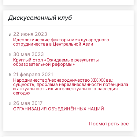
Дискуссионный клуб
22 июня 2023
Идеологические факторы международного
сотрудничества в Центральной Азии
30 мая 2023
Круглый стол «Ожидаемые результаты
образовательной реформы»
21 февраля 2021
Народничество/неонародничество ХIХ-ХХ вв.:
сущность, проблема нереализованности потенциала
и актуальность их интеллектуального наследия
сегодня
26 мая 2017
ОРГАНИЗАЦИЯ ОБЪЕДИНЁННЫХ НАЦИЙ
Посмотреть все