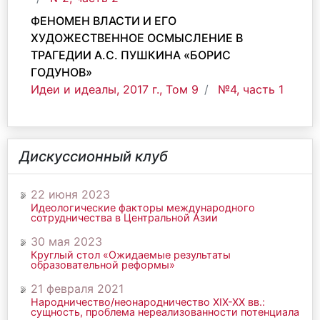
ФЕНОМЕН ВЛАСТИ И ЕГО
ХУДОЖЕСТВЕННОЕ ОСМЫСЛЕНИЕ В
ТРАГЕДИИ А.С. ПУШКИНА «БОРИС
ГОДУНОВ»
Идеи и идеалы, 2017 г., Том 9
№4, часть 1
Дискуссионный клуб
22 июня 2023
Идеологические факторы международного
сотрудничества в Центральной Азии
30 мая 2023
Круглый стол «Ожидаемые результаты
образовательной реформы»
21 февраля 2021
Народничество/неонародничество ХIХ-ХХ вв.:
сущность, проблема нереализованности потенциала