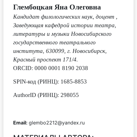
Глембоцкая Яна Олеговна
Кандидат филологических наук, доцент
,
Заведующая кафедрой истории театра,
литературы и музыки Новосибирского
государственного театрального
института, 630099, г. Новосибирск,
Красный проспект 171/4.
ORCID: 0000 0001 8190 2038
SPIN-код (РИНЦ): 1685-8853
AuthorID (РИНЦ): 298055
Email:
glembo2212@yandex.ru