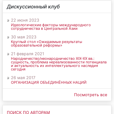
Дискуссионный клуб
22 июня 2023
Идеологические факторы международного
сотрудничества в Центральной Азии
30 мая 2023
Круглый стол «Ожидаемые результаты
образовательной реформы»
21 февраля 2021
Народничество/неонародничество ХIХ-ХХ вв.:
сущность, проблема нереализованности потенциала
и актуальность их интеллектуального наследия
сегодня
26 мая 2017
ОРГАНИЗАЦИЯ ОБЪЕДИНЁННЫХ НАЦИЙ
Посмотреть все
ПОИСК ПО АВТОРАМ