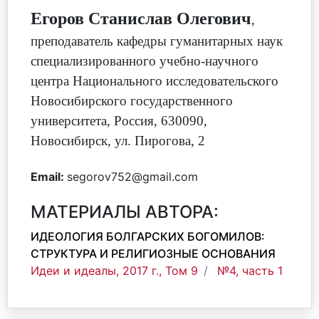
Егоров Станислав Олегович
,
преподаватель кафедры гуманитарных наук
специализированного учебно-научного
центра Национального исследовательского
Новосибирского государственного
университета
,
Россия, 630090,
Новосибирск, ул. Пирогова, 2
Email:
segorov752@gmail.com
МАТЕРИАЛЫ АВТОРА:
ИДЕОЛОГИЯ БОЛГАРСКИХ БОГОМИЛОВ:
СТРУКТУРА И РЕЛИГИОЗНЫЕ ОСНОВАНИЯ
Идеи и идеалы, 2017 г., Том 9
№4, часть 1