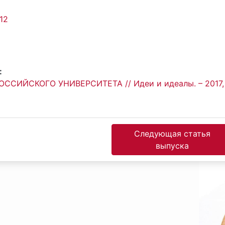
12
:
ССИЙСКОГО УНИВЕРСИТЕТА // Идеи и идеалы. – 2017,
Следующая статья
выпуска