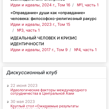
Идеи и идеалы, 2024 г., Том 16
№1, часть 1
«Оправдание» души как «оправдание»
человека: философско-религиозный ракурс
Идеи и идеалы, 2023 г., Том 15
№3, часть 1
ИДЕАЛЬНЫЙ ЧЕЛОВЕК И КРИЗИС
ИДЕНТИЧНОСТИ
Идеи и идеалы, 2017 г., Том 9
№4, часть 1
Дискуссионный клуб
22 июня 2023
Идеологические факторы международного
сотрудничества в Центральной Азии
30 мая 2023
Круглый стол «Ожидаемые результаты