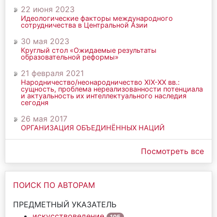
22 июня 2023
Идеологические факторы международного
сотрудничества в Центральной Азии
30 мая 2023
Круглый стол «Ожидаемые результаты
образовательной реформы»
21 февраля 2021
Народничество/неонародничество ХIХ-ХХ вв.:
сущность, проблема нереализованности потенциала
и актуальность их интеллектуального наследия
сегодня
26 мая 2017
ОРГАНИЗАЦИЯ ОБЪЕДИНЁННЫХ НАЦИЙ
Посмотреть все
ПОИСК ПО АВТОРАМ
ПРЕДМЕТНЫЙ УКАЗАТЕЛЬ
искусствоведение
105