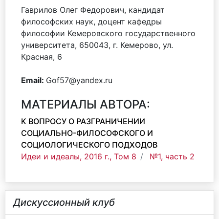
Гаврилов Олег Федорович, кандидат
философских наук, доцент кафедры
философии Кемеровского государственного
университета, 650043, г. Кемерово, ул.
Красная, 6
Email:
Gof57@yandex.ru
МАТЕРИАЛЫ АВТОРА:
К ВОПРОСУ О РАЗГРАНИЧЕНИИ
СОЦИАЛЬНО-ФИЛОСОФСКОГО И
СОЦИОЛОГИЧЕСКОГО ПОДХОДОВ
Идеи и идеалы, 2016 г., Том 8
№1, часть 2
Дискуссионный клуб