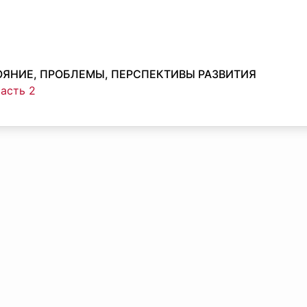
ОЯНИЕ, ПРОБЛЕМЫ, ПЕРСПЕКТИВЫ РАЗВИТИЯ
часть 2