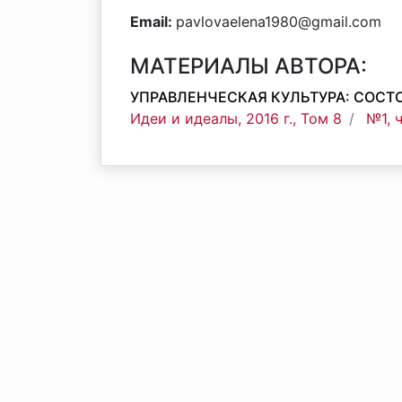
Email:
pavlovaelena1980@gmail.com
МАТЕРИАЛЫ АВТОРА:
УПРАВЛЕНЧЕСКАЯ КУЛЬТУРА: СОСТ
Идеи и идеалы, 2016 г., Том 8
№1, 