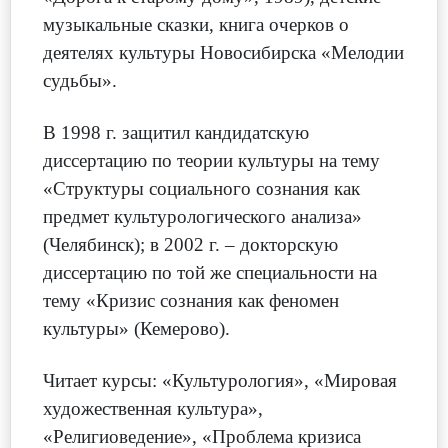
музыкальные сказки, книга очерков о
деятелях культуры Новосибирска «Мелодии
судьбы».
В 1998 г. защитил кандидатскую
диссертацию по теории культуры на тему
«Структуры социального сознания как
предмет культурологического анализа»
(Челябинск); в 2002 г. – докторскую
диссертацию по той же специальности на
тему «Кризис сознания как феномен
культуры» (Кемерово).
Читает курсы: «Культурология», «Мировая
художественная культура»,
«Религиоведение», «Проблема кризиса