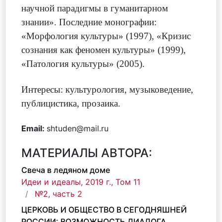
научной парадигмы в гуманитарном
знании». Последние монографии:
«Морфология культуры» (1997), «Кризис
сознания как феномен культуры» (1999),
«Патология культуры» (2005).
Интересы: культурология, музыковедение,
публицистика, прозаика.
Email:
shtuden@mail.ru
МАТЕРИАЛЫ АВТОРА:
Свеча в ледяном доме
Идеи и идеалы, 2019 г., Том 11
№2, часть 2
ЦЕРКОВЬ И ОБЩЕСТВО В СЕГОДНЯШНЕЙ
РОССИИ: ВОЗМОЖНОСТЬ ДИАЛОГА