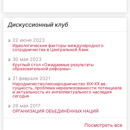
Дискуссионный клуб
22 июня 2023
Идеологические факторы международного
сотрудничества в Центральной Азии
30 мая 2023
Круглый стол «Ожидаемые результаты
образовательной реформы»
21 февраля 2021
Народничество/неонародничество ХIХ-ХХ вв.:
сущность, проблема нереализованности потенциала
и актуальность их интеллектуального наследия
сегодня
26 мая 2017
ОРГАНИЗАЦИЯ ОБЪЕДИНЁННЫХ НАЦИЙ
Посмотреть все