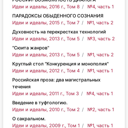
Идеи и идеалы, 2016 г., Том 8
№4, часть 1
ПАРАДОКСЫ ОБЫДЕННОГО СОЗНАНИЯ
Идеи и идеалы, 2015 г., Том 7
№1, часть 2
Духовность на перекрестках технологий
Идеи и идеалы, 2013 г., Том 5
№3, часть 2
"Сюита жанров"
Идеи и идеалы, 2013 г., Том 5
№1, часть 2
Круглый стол "Конкуренция и монополия"
Идеи и идеалы, 2012 г., Том 4
№1, часть 1
Российская проза: два магистральных
течения
Идеи и идеалы, 2011 г., Том 3
№4, часть 1
Введение в туфтологию.
Идеи и идеалы, 2010 г., Том 2
№2, часть 1
О сакральном.
Идеи и идеалы, 2009 г., Том 1
№1, часть 1