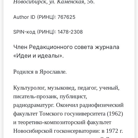
Новосибирск, ул. Каменская, 56.
Author ID (РИНЦ): 767625
SPIN-код (РИНЦ): 1478-2308
Член Редакционного совета журнала
«Идеи и идеалы».
Родился в Ярославле.
Культуролог, музыковед, педагог, ученый,
писатель-прозаик, публицист,
радиодраматург. Окончил радиофизический
факультет Томского госуниверситета (1962)
и теоретико-композиторский факультет
Новосибирской госконсерватории: в 1972 г.