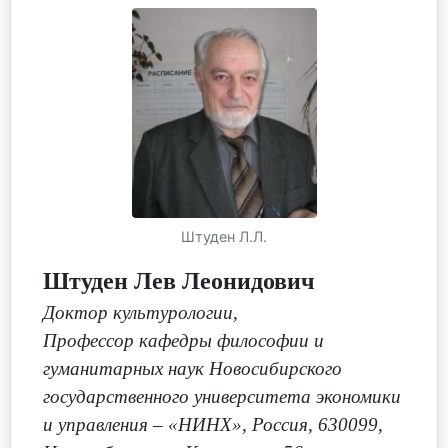
Штуден Л.Л.
Штуден Лев Леонидович
Доктор культурологии
,
Профессор кафедры философии и
гуманитарных наук Новосибирского
государственного университета экономики
и управления – «НИНХ», Россия, 630099,