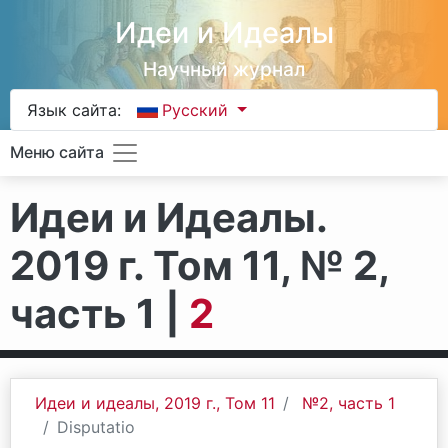
Идеи и Идеалы
Научный журнал
Язык сайта:
Русский
Меню сайта
Идеи и Идеалы.
2019 г. Том 11, № 2,
часть 1 |
2
Идеи и идеалы, 2019 г., Том 11
№2, часть 1
Disputatio