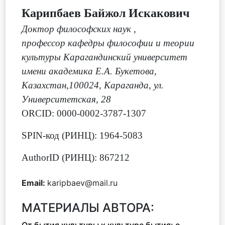
Карипбаев Байжол Искакович
Доктор философских наук
,
профессор кафедры философии и теории
культуры Карагандинский университет
имени академика Е.А. Букетова,
Казахстан,100024, Караганда, ул.
Университетская, 28
ORCID: 0000-0002-3787-1307
SPIN-код (РИНЦ): 1964-5083
AuthorID (РИНЦ): 867212
Email:
karipbaev@mail.ru
МАТЕРИАЛЫ АВТОРА: