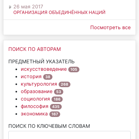
26 мая 2017
ОРГАНИЗАЦИЯ ОБЪЕДИНЁННЫХ НАЦИЙ
Посмотреть все
ПОИСК ПО АВТОРАМ
ПРЕДМЕТНЫЙ УКАЗАТЕЛЬ
искусствоведение
105
история
38
культурология
268
образование
53
социология
186
философия
435
экономика
167
ПОИСК ПО КЛЮЧЕВЫМ СЛОВАМ