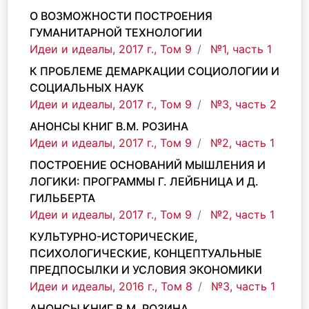
О ВОЗМОЖНОСТИ ПОСТРОЕНИЯ
ГУМАНИТАРНОЙ ТЕХНОЛОГИИ
Идеи и идеалы, 2017 г., Том 9
№1, часть 1
К ПРОБЛЕМЕ ДЕМАРКАЦИИ СОЦИОЛОГИИ И
СОЦИАЛЬНЫХ НАУК
Идеи и идеалы, 2017 г., Том 9
№3, часть 2
АНОНСЫ КНИГ В.М. РОЗИНА
Идеи и идеалы, 2017 г., Том 9
№2, часть 1
ПОСТРОЕНИЕ ОСНОВАНИЙ МЫШЛЕНИЯ И
ЛОГИКИ: ПРОГРАММЫ Г. ЛЕЙБНИЦА И Д.
ГИЛЬБЕРТА
Идеи и идеалы, 2017 г., Том 9
№2, часть 1
КУЛЬТУРНО-ИСТОРИЧЕСКИЕ,
ПСИХОЛОГИЧЕСКИЕ, КОНЦЕПТУАЛЬНЫЕ
ПРЕДПОСЫЛКИ И УСЛОВИЯ ЭКОНОМИКИ
Идеи и идеалы, 2016 г., Том 8
№3, часть 1
АНОНСЫ КНИГ В.М. РОЗИНА