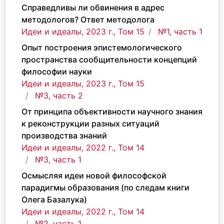
Справедливы ли обвинения в адрес
методологов? Ответ методолога
Идеи и идеалы, 2023 г., Том 15
№1, часть 1
Опыт построения эпистемологического
пространства сообщительности концепций
философии науки
Идеи и идеалы, 2023 г., Том 15
№3, часть 2
От принципа объективности научного знания
к реконструкции разных ситуаций
производства знаний
Идеи и идеалы, 2022 г., Том 14
№3, часть 1
Осмысляя идеи новой философской
парадигмы образования (по следам книги
Олега Базалука)
Идеи и идеалы, 2022 г., Том 14
№2, часть 1