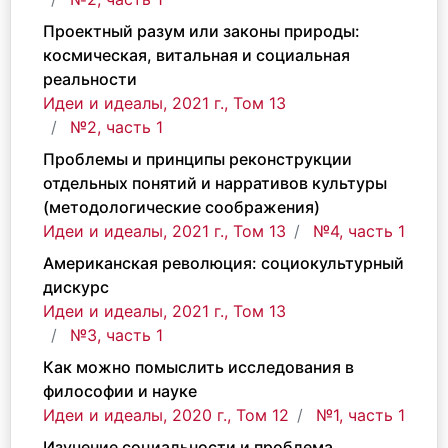
Проектный разум или законы природы:
космическая, витальная и социальная
реальности
Идеи и идеалы, 2021 г., Том 13
№2, часть 1
Проблемы и принципы реконструкции
отдельных понятий и нарративов культуры
(методологические соображения)
Идеи и идеалы, 2021 г., Том 13
№4, часть 1
Американская революция: социокультурный
дискурс
Идеи и идеалы, 2021 г., Том 13
№3, часть 1
Как можно помыслить исследования в
философии и науке
Идеи и идеалы, 2020 г., Том 12
№1, часть 1
Изучение социальности и проблема