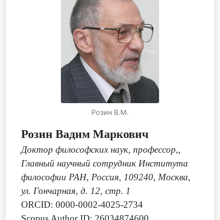
Розин В.М.
Розин Вадим Маркович
Доктор философских наук, профессор,
,
Главный научный сотрудник Института
философии РАН, Россия, 109240, Москва,
ул. Гончарная, д. 12, стр. 1
ORCID: 0000-0002-4025-2734
Scopus Author ID: 26034874600