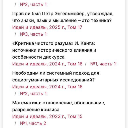
№2, часть 1
Прав ли был Петр Энгельмейер, утверждая,
что знаки, язык и мышление ‒ это техника?
Идеи и идеалы, 2025 г., Том 17
№3, часть 1
«Критика чистого разума» И. Канта:
источники исторического влияния и
особенности дискурса
Идеи и идеалы, 2024 г., Том 16
№1, часть 1
Необходим ли системный подход для
социогуманитарных исследований?
Идеи и идеалы, 2024 г., Том 16
№2, часть 1
Математика: становление, обоснование,
разрешение кризиса
Идеи и идеалы, 2023 г., Том 15
№1, часть 2