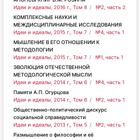
Идеи и идеалы, 2016 г., Том 8
№2, часть 2
КОМПЛЕКСНЫЕ НАУКИ И
МЕЖДИСЦИПЛИНАРНЫЕ ИССЛЕДОВАНИЯ
Идеи и идеалы, 2015 г., Том 7
№4, часть 1
МЫШЛЕНИЕ В ЕГО ОТНОШЕНИИ К
МЕТОДОЛОГИИ
Идеи и идеалы, 2015 г., Том 7
№1, часть 1
ЭВОЛЮЦИЯ ОТЕЧЕСТВЕННОЙ
МЕТОДОЛОГИЧЕСКОЙ МЫСЛИ
Идеи и идеалы, 2014 г., Том 6
№4, часть 1
Памяти А.П. Огурцова
Идеи и идеалы, 2014 г., Том 6
№2, часть 1
Общественно-политический дискурс
социальной справедливости
Идеи и идеалы, 2013 г., Том 5
№2, часть 1
Размышление о философии и её