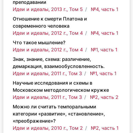
преподавании
Идеи и идеалы, 2013 г., Том 5
№4, часть 1
Отношение к смерти Платона и
современного человека
Идеи и идеалы, 2012 г., Том 4
№4, часть 1
Что такое мышление?
Идеи и идеалы, 2012 г., Том 4
№1, часть 1
Знак, знание, схема: различение,
демаркация, взаимообусловленность.
Идеи и идеалы, 2011 г., Том 3
№1, часть 1
Научные исследования и схемы в
Московском методологическом кружке
Идеи и идеалы, 2011 г., Том 3
№2, часть 2
Можно ли считать темпоральными
категории «развитие», «становление»,
«преображение»?
Идеи и идеалы, 2010 г., Том 2
№2, часть 1