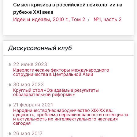
Смысл кризиса в российской психологии на
рубеже ХХI века
Идеи и идеалы, 2010 г., Том 2
№1, часть 2
Дискуссионный клуб
22 июня 2023
Идеологические факторы международного
сотрудничества в Центральной Азии
30 мая 2023
Круглый стол «Ожидаемые результаты
образовательной реформы»
21 февраля 2021
Народничество/неонародничество ХIХ-ХХ вв.:
сущность, проблема нереализованности потенциала
и актуальность их интеллектуального наследия
сегодня
26 мая 2017