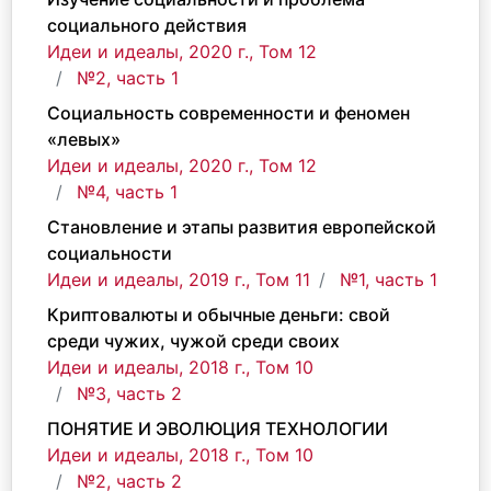
социального действия
Идеи и идеалы, 2020 г., Том 12
№2, часть 1
Социальность современности и феномен
«левых»
Идеи и идеалы, 2020 г., Том 12
№4, часть 1
Становление и этапы развития европейской
социальности
Идеи и идеалы, 2019 г., Том 11
№1, часть 1
Криптовалюты и обычные деньги: свой
среди чужих, чужой среди своих
Идеи и идеалы, 2018 г., Том 10
№3, часть 2
ПОНЯТИЕ И ЭВОЛЮЦИЯ ТЕХНОЛОГИИ
Идеи и идеалы, 2018 г., Том 10
№2, часть 2