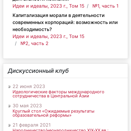
Идеи и идеалы, 2023 г., Том 15
№1, часть 1
Капитализация морали в деятельности
современных корпораций: возможность или
необходимость?
Идеи и идеалы, 2023 г., Том 15
№2, часть 2
Дискуссионный клуб
22 июня 2023
Идеологические факторы международного
сотрудничества в Центральной Азии
30 мая 2023
Круглый стол «Ожидаемые результаты
образовательной реформы»
21 февраля 2021
Народничество/неонародничество ХIХ-ХХ вв.: