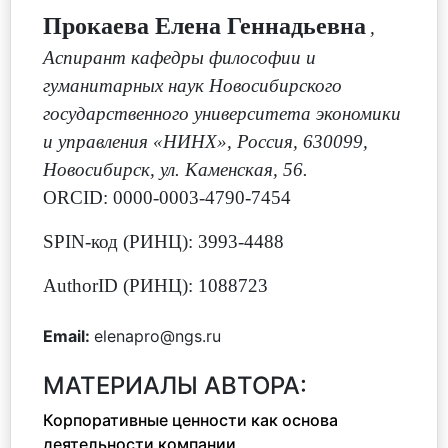
Прокаева Елена Геннадьевна
,
Аспирант кафедры философии и
гуманитарных наук Новосибирского
государственного университета экономики
и управления «НИНХ», Россия, 630099,
Новосибирск, ул. Каменская, 56.
ORCID: 0000-0003-4790-7454
SPIN-код (РИНЦ): 3993-4488
AuthorID (РИНЦ): 1088723
Email:
elenapro@ngs.ru
МАТЕРИАЛЫ АВТОРА:
Корпоративные ценности как основа
деятельности компании