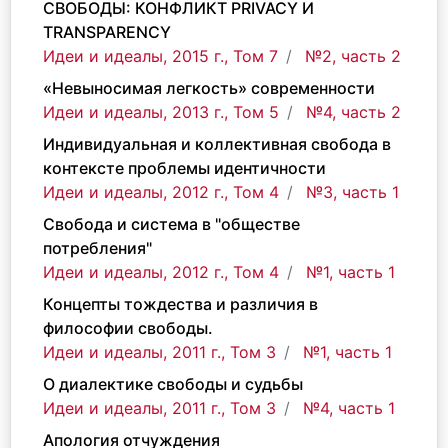
СВОБОДЫ: КОНФЛИКТ PRIVACY И
TRANSPARENCY
Идеи и идеалы, 2015 г., Том 7
№2, часть 2
«Невыносимая легкость» современности
Идеи и идеалы, 2013 г., Том 5
№4, часть 2
Индивидуальная и коллективная свобода в
контексте проблемы идентичности
Идеи и идеалы, 2012 г., Том 4
№3, часть 1
Свобода и система в "обществе
потребления"
Идеи и идеалы, 2012 г., Том 4
№1, часть 1
Концепты тождества и различия в
философии свободы.
Идеи и идеалы, 2011 г., Том 3
№1, часть 1
О диалектике свободы и судьбы
Идеи и идеалы, 2011 г., Том 3
№4, часть 1
Апология отчуждения