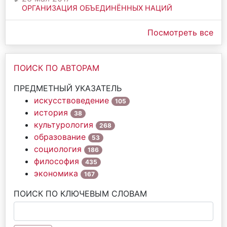
ОРГАНИЗАЦИЯ ОБЪЕДИНЁННЫХ НАЦИЙ
Посмотреть все
ПОИСК ПО АВТОРАМ
ПРЕДМЕТНЫЙ УКАЗАТЕЛЬ
искусствоведение
105
история
38
культурология
268
образование
53
социология
186
философия
435
экономика
167
ПОИСК ПО КЛЮЧЕВЫМ СЛОВАМ