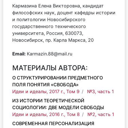
Кармазина Елена Викторовна, кандидат
философских наук, доцент кафедры истории
и политологии Новосибирского
государственного технического
университета, Россия, 630073,
Новосибирск, пр. Карла Маркса, 20
Email:
Karmazin.88@mail.ru
МАТЕРИАЛЫ АВТОРА:
О СТРУКТУРИРОВАНИИ ПРЕДМЕТНОГО
ПОЛЯ ПОНЯТИЯ «СВОБОДА»
Идеи и идеалы, 2017 г., Том 9
№3, часть 1
ИЗ ИСТОРИИ ТЕОРЕТИЧЕСКОЙ
СОЦИОЛОГИИ: ДВЕ МОДЕЛИ СВОБОДЫ
Идеи и идеалы, 2016 г., Том 8
№2, часть 1
СОВРЕМЕННАЯ ПЕРСОНАЛИЗАЦИЯ