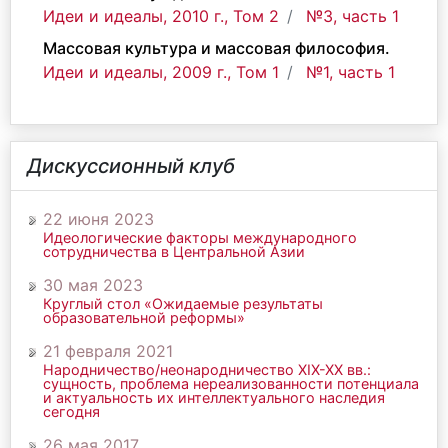
Идеи и идеалы, 2010 г., Том 2
№3, часть 1
Массовая культура и массовая философия.
Идеи и идеалы, 2009 г., Том 1
№1, часть 1
Дискуссионный клуб
22 июня 2023
Идеологические факторы международного
сотрудничества в Центральной Азии
30 мая 2023
Круглый стол «Ожидаемые результаты
образовательной реформы»
21 февраля 2021
Народничество/неонародничество ХIХ-ХХ вв.:
сущность, проблема нереализованности потенциала
и актуальность их интеллектуального наследия
сегодня
26 мая 2017