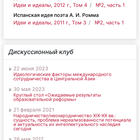
Идеи и идеалы, 2012 г., Том 4
№2, часть 1
Испанская идея поэта А. И. Ромма
Идеи и идеалы, 2011 г., Том 3
№2, часть 1
Дискуссионный клуб
22 июня 2023
Идеологические факторы международного
сотрудничества в Центральной Азии
30 мая 2023
Круглый стол «Ожидаемые результаты
образовательной реформы»
21 февраля 2021
Народничество/неонародничество ХIХ-ХХ вв.:
сущность, проблема нереализованности потенциала
и актуальность их интеллектуального наследия
сегодня
26 мая 2017