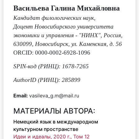
Васильева Галина Михайловна
Кандидат филологических наук
,
Доцент Новосибирского университета
экономики и управления - "НИНХ", Россия,
630099, Новосибирск, ул. Каменская, д. 56
ORCID: 0000-0002-6928-1096
SPIN-код (РИНЦ): 1678-7265
AuthorID (РИНЦ): 285899
Email:
vasileva_g.m@mail.ru
МАТЕРИАЛЫ АВТОРА:
Немецкий язык в международном
культурном пространстве
Идеи и идеалы, 2020 г., Том 12