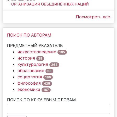
ОРГАНИЗАЦИЯ ОБЪЕДИНЁННЫХ НАЦИЙ
Посмотреть все
ПОИСК ПО АВТОРАМ
ПРЕДМЕТНЫЙ УКАЗАТЕЛЬ
искусствоведение
105
история
38
культурология
268
образование
53
социология
186
философия
435
экономика
167
ПОИСК ПО КЛЮЧЕВЫМ СЛОВАМ