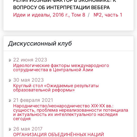
РЕЛИГИОЗНЫЙ ФАКТОР В ЭКОНОМИКЕ: К
ВОПРОСУ ОБ ИНТЕРПРЕТАЦИИ ВЕБЕРА
Идеи и идеалы, 2016 г., Том 8
№2, часть 1
Дискуссионный клуб
22 июня 2023
Идеологические факторы международного
сотрудничества в Центральной Азии
30 мая 2023
Круглый стол «Ожидаемые результаты
образовательной реформы»
21 февраля 2021
Народничество/неонародничество ХIХ-ХХ вв.:
сущность, проблема нереализованности потенциала
и актуальность их интеллектуального наследия
сегодня
26 мая 2017
ОРГАНИЗАЦИЯ ОБЪЕДИНЁННЫХ НАЦИЙ