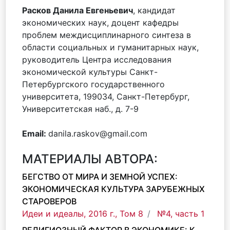
Расков Данила Евгеньевич
, кандидат
экономических наук, доцент кафедры
проблем междисциплинарного синтеза в
области социальных и гуманитарных наук,
руководитель Центра исследования
экономической культуры Санкт-
Петербургского государственного
университета, 199034, Санкт-Петербург,
Университетская наб., д. 7-9
Email:
danila.raskov@gmail.com
МАТЕРИАЛЫ АВТОРА:
БЕГСТВО ОТ МИРА И ЗЕМНОЙ УСПЕХ:
ЭКОНОМИЧЕСКАЯ КУЛЬТУРА ЗАРУБЕЖНЫХ
СТАРОВЕРОВ
Идеи и идеалы, 2016 г., Том 8
№4, часть 1