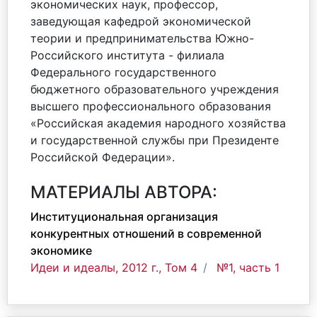
экономических наук, профессор,
заведующая кафедрой экономической
теории и предпринимательства Южно-
Российского института - филиала
Федерального государственного
бюджетного образовательного учреждения
высшего профессионального образования
«Российская академия народного хозяйства
и государственной службы при Президенте
Российской Федерации».
МАТЕРИАЛЫ АВТОРА:
Институциональная организация
конкурентных отношений в современной
экономике
Идеи и идеалы, 2012 г., Том 4
№1, часть 1