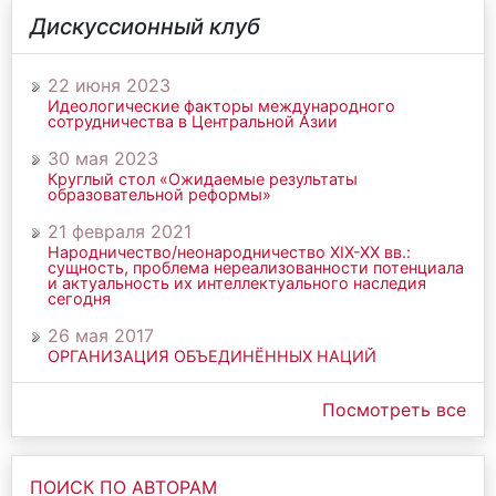
Дискуссионный клуб
22 июня 2023
Идеологические факторы международного
сотрудничества в Центральной Азии
30 мая 2023
Круглый стол «Ожидаемые результаты
образовательной реформы»
21 февраля 2021
Народничество/неонародничество ХIХ-ХХ вв.:
сущность, проблема нереализованности потенциала
и актуальность их интеллектуального наследия
сегодня
26 мая 2017
ОРГАНИЗАЦИЯ ОБЪЕДИНЁННЫХ НАЦИЙ
Посмотреть все
ПОИСК ПО АВТОРАМ