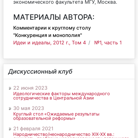
экономического факультета МГУ, Москва.
МАТЕРИАЛЫ АВТОРА:
Комментарии к круглому столу
"Конкуренция и монополия"
Идеи и идеалы, 2012 г., Том 4
№1, часть 1
Дискуссионный клуб
22 июня 2023
Идеологические факторы международного
сотрудничества в Центральной Азии
30 мая 2023
Круглый стол «Ожидаемые результаты
образовательной реформы»
21 февраля 2021
Народничество/неонародничество ХIХ-ХХ вв.: