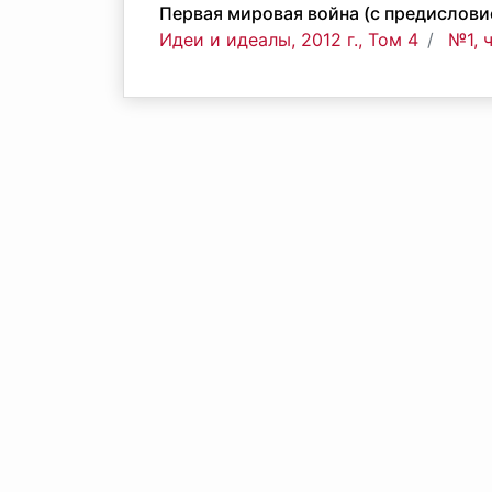
Первая мировая война (с предислови
Идеи и идеалы, 2012 г., Том 4
№1, 