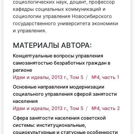
социологических наук, доцент, профессор
кафедры социальных коммуникаций и
социологии управления Новосибирского
государственного университета экономики
и управления.
МАТЕРИАЛЫ АВТОРА:
Концептуальные вопросы управления
самозанятостью безработных граждан в
регионе
Идеи и идеалы, 2013 г., Том 5
№4, часть 1
Основные направления модернизации
социального управления сферой занятости
населения
Идеи и идеалы, 2013 г., Том 5
№4, часть 2
Сфера занятости населения советской
системы: институциональные,
социокультурные и статусные особенности