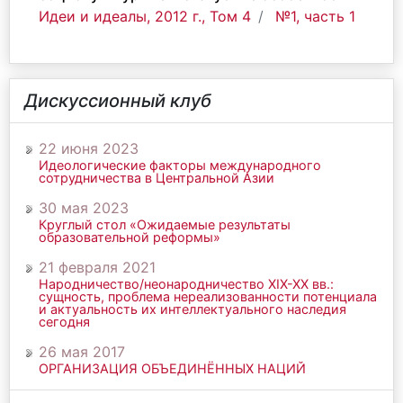
Идеи и идеалы, 2012 г., Том 4
№1, часть 1
Дискуссионный клуб
22 июня 2023
Идеологические факторы международного
сотрудничества в Центральной Азии
30 мая 2023
Круглый стол «Ожидаемые результаты
образовательной реформы»
21 февраля 2021
Народничество/неонародничество ХIХ-ХХ вв.:
сущность, проблема нереализованности потенциала
и актуальность их интеллектуального наследия
сегодня
26 мая 2017
ОРГАНИЗАЦИЯ ОБЪЕДИНЁННЫХ НАЦИЙ