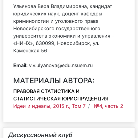
Ульянова Вера Владимировна, кандидат
юридических наук, доцент кафедры
криминологии и уголовного права
Новосибирского государственного
университета экономики и управления –
«НИНХ», 630099, Новосибирск, ул.
Каменская 56
Email:
v.v.ulyanova@edu.nsuem.ru
МАТЕРИАЛЫ АВТОРА:
ПРАВОВАЯ СТАТИСТИКА И
СТАТИСТИЧЕСКАЯ ЮРИСПРУДЕНЦИЯ
Идеи и идеалы, 2015 г., Том 7
№4, часть 2
Дискуссионный клуб