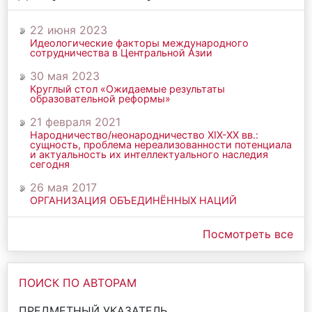
22 июня 2023
Идеологические факторы международного
сотрудничества в Центральной Азии
30 мая 2023
Круглый стол «Ожидаемые результаты
образовательной реформы»
21 февраля 2021
Народничество/неонародничество ХIХ-ХХ вв.:
сущность, проблема нереализованности потенциала
и актуальность их интеллектуального наследия
сегодня
26 мая 2017
ОРГАНИЗАЦИЯ ОБЪЕДИНЁННЫХ НАЦИЙ
Посмотреть все
ПОИСК ПО АВТОРАМ
ПРЕДМЕТНЫЙ УКАЗАТЕЛЬ