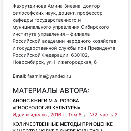
Фахрутдинова Амина Зиевна, доктор
философских наук, доцент, профессор
кафедры государственного и
муниципального управления Сибирского
института управления – филиала
Российской академии народного хозяйства
и государственной службы при Президенте
Российской Федерации, 630102,
Новосибирск, ул. Нижегородская, 6
Email:
faamina@yandex.ru
МАТЕРИАЛЫ АВТОРА:
АНОНС КНИГИ М.А. РОЗОВА
«ГНОСЕОЛОГИЯ КУЛЬТУРЫ»
Идеи и идеалы, 2016 г., Том 8
№2, часть 2
КОЛИЧЕСТВЕННЫЕ МЕТОДЫ ПРИ ОЦЕНКЕ