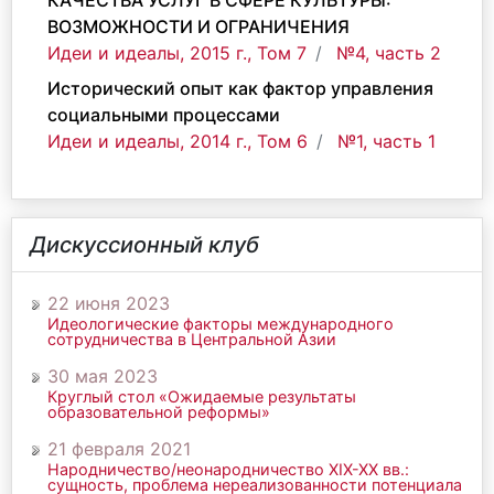
КАЧЕСТВА УСЛУГ В СФЕРЕ КУЛЬТУРЫ:
ВОЗМОЖНОСТИ И ОГРАНИЧЕНИЯ
Идеи и идеалы, 2015 г., Том 7
№4, часть 2
Исторический опыт как фактор управления
социальными процессами
Идеи и идеалы, 2014 г., Том 6
№1, часть 1
Дискуссионный клуб
22 июня 2023
Идеологические факторы международного
сотрудничества в Центральной Азии
30 мая 2023
Круглый стол «Ожидаемые результаты
образовательной реформы»
21 февраля 2021
Народничество/неонародничество ХIХ-ХХ вв.:
сущность, проблема нереализованности потенциала