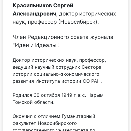
Красильников Сергей
Александрович
, доктор исторических
наук, профессор (Новосибирск).
Член Редакционного совета журнала
"Идеи и Идеалы".
Доктор исторических наук, профессор,
ведущий научный сотрудник Cектора
истории социально-экономического
развития Института истории СО РАН.
Родился 30 октября 1949 г. в с. Нарым
Томской области.
Окончил с отличием Гуманитарный
факультет Новосибирского
государственного университета по