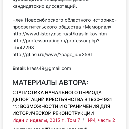
кандидатских диссертаций.
Член Новосибирского областного историко-
просветительского общества «Мемориал».
http://www.history.nsc.ru/st/krasilnikov.htm
http://professorrating.ru/professor.php?
id=42293
http://gf.nsu.ru/www/?page_id=3591
Email:
krass49@gmail.com
МАТЕРИАЛЫ АВТОРА:
СТАТИСТИКА НАЧАЛЬНОГО ПЕРИОДА
ДЕПОРТАЦИЙ КРЕСТЬЯНСТВА В 1930–1931
гг.: ВОЗМОЖНОСТИ И ОГРАНИЧЕНИЯ ДЛЯ
ИСТОРИЧЕСКОЙ РЕКОНСТРУКЦИИ
Идеи и идеалы, 2015 г., Том 7
№4, часть 2