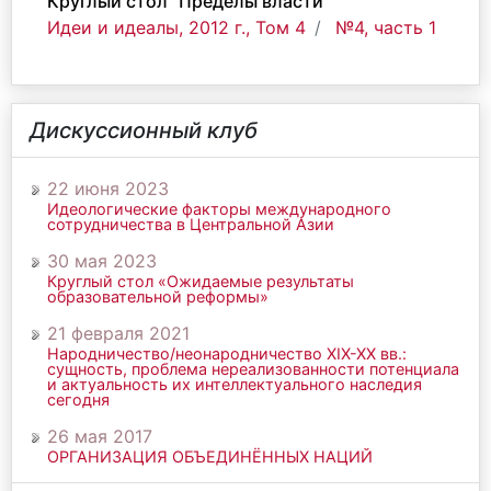
Круглый стол "Пределы власти"
Идеи и идеалы, 2012 г., Том 4
№4, часть 1
Дискуссионный клуб
22 июня 2023
Идеологические факторы международного
сотрудничества в Центральной Азии
30 мая 2023
Круглый стол «Ожидаемые результаты
образовательной реформы»
21 февраля 2021
Народничество/неонародничество ХIХ-ХХ вв.:
сущность, проблема нереализованности потенциала
и актуальность их интеллектуального наследия
сегодня
26 мая 2017
ОРГАНИЗАЦИЯ ОБЪЕДИНЁННЫХ НАЦИЙ