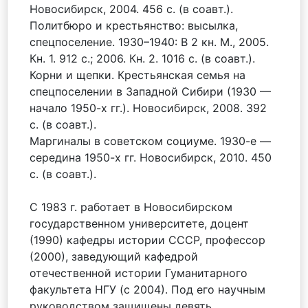
Новосибирск, 2004. 456 с. (в соавт.).
Политбюро и крестьянство: высылка,
спецпоселение. 1930–1940: В 2 кн. М., 2005.
Кн. 1. 912 с.; 2006. Кн. 2. 1016 с. (в соавт.).
Корни и щепки. Крестьянская семья на
спецпоселении в Западной Сибири (1930 —
начало 1950-х гг.). Новосибирск, 2008. 392
с. (в соавт.).
Маргиналы в советском социуме. 1930-е —
середина 1950-х гг. Новосибирск, 2010. 450
с. (в соавт.).
С 1983 г. работает в Новосибирском
государственном университете, доцент
(1990) кафедры истории СССР, профессор
(2000), заведующий кафедрой
отечественной истории Гуманитарного
факультета НГУ (с 2004). Под его научным
руководством защищены девять