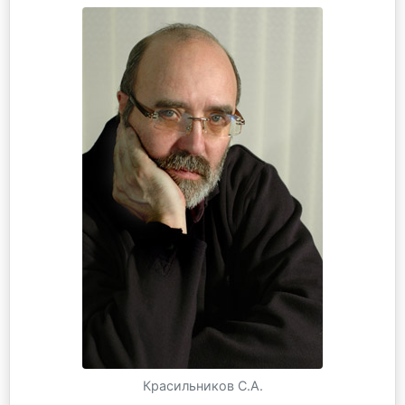
Красильников С.А.