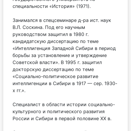
специальности «История» (1971).
Занимался в спецсеминаре д-ра ист. наук
В.Л. Соскина. Под его научным
руководством защитил в 1980 г.
кандидатскую диссертацию по теме
«Интеллигенция Западной Сибири в период
борьбы за установление и утверждение
Советской власти». В 1995 г. защитил
докторскую диссертацию по теме
«Социально-политическое развитие
интеллигенции в Сибири в 1917 — сер. 1930-
х гг.».
Специалист в области истории социально-
культурного и политического развития
России и Сибири в первой половине ХХ в.