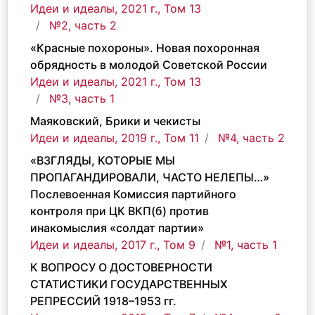
Идеи и идеалы, 2021 г., Том 13
№2, часть 2
«Красные похороны». Новая похоронная
обрядность в молодой Советской России
Идеи и идеалы, 2021 г., Том 13
№3, часть 1
Маяковский, Брики и чекисты
Идеи и идеалы, 2019 г., Том 11
№4, часть 2
«ВЗГЛЯДЫ, КОТОРЫЕ МЫ
ПРОПАГАНДИРОВАЛИ, ЧАСТО НЕЛЕПЫ…»
Послевоенная Комиссия партийного
контроля при ЦК ВКП(б) против
инакомыслия «солдат партии»
Идеи и идеалы, 2017 г., Том 9
№1, часть 1
К ВОПРОСУ О ДОСТОВЕРНОСТИ
СТАТИСТИКИ ГОСУДАРСТВЕННЫХ
РЕПРЕССИЙ 1918–1953 гг.