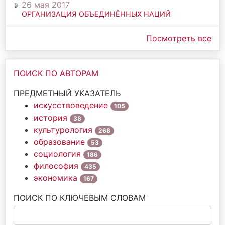
26 мая 2017
ОРГАНИЗАЦИЯ ОБЪЕДИНЁННЫХ НАЦИЙ
Посмотреть все
ПОИСК ПО АВТОРАМ
ПРЕДМЕТНЫЙ УКАЗАТЕЛЬ
искусствоведение
105
история
38
культурология
268
образование
53
социология
186
философия
435
экономика
167
ПОИСК ПО КЛЮЧЕВЫМ СЛОВАМ