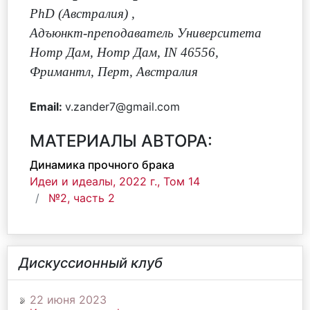
PhD (Австралия)
,
Адъюнкт-преподаватель Университета
Нотр Дам, Нотр Дам, IN 46556,
Фримантл, Перт, Австралия
Email:
v.zander7@gmail.com
МАТЕРИАЛЫ АВТОРА:
Динамика прочного брака
Идеи и идеалы, 2022 г., Том 14
№2, часть 2
Дискуссионный клуб
22 июня 2023