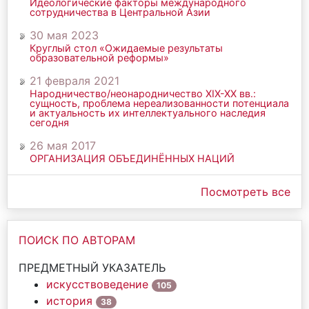
Идеологические факторы международного
сотрудничества в Центральной Азии
30 мая 2023
Круглый стол «Ожидаемые результаты
образовательной реформы»
21 февраля 2021
Народничество/неонародничество ХIХ-ХХ вв.:
сущность, проблема нереализованности потенциала
и актуальность их интеллектуального наследия
сегодня
26 мая 2017
ОРГАНИЗАЦИЯ ОБЪЕДИНЁННЫХ НАЦИЙ
Посмотреть все
ПОИСК ПО АВТОРАМ
ПРЕДМЕТНЫЙ УКАЗАТЕЛЬ
искусствоведение
105
история
38