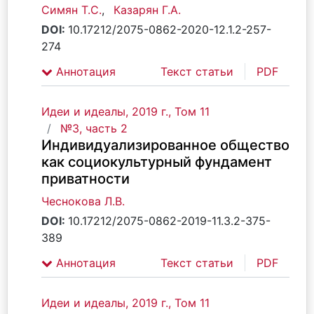
Симян Т.С.
,
Казарян Г.А.
DOI:
10.17212/2075-0862-2020-12.1.2-257-
274
Аннотация
Текст статьи
PDF
Идеи и идеалы, 2019 г., Том 11
№3, часть 2
Индивидуализированное общество
как социокультурный фундамент
приватности
Чеснокова Л.В.
DOI:
10.17212/2075-0862-2019-11.3.2-375-
389
Аннотация
Текст статьи
PDF
Идеи и идеалы, 2019 г., Том 11