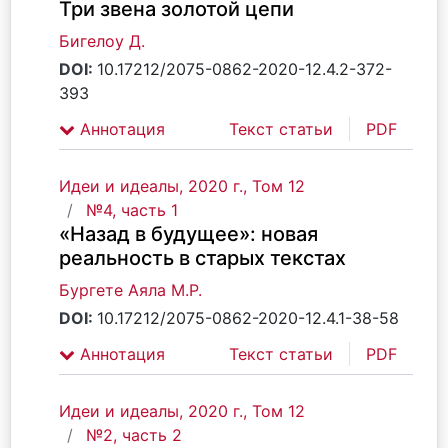
Три звена золотой цепи
Бигелоу Д.
DOI:
10.17212/2075-0862-2020-12.4.2-372-
393
Аннотация
Текст статьи
PDF
Идеи и идеалы, 2020 г., Том 12
№4, часть 1
«Назад в будущее»: новая
реальность в старых текстах
Бургете Аяла М.Р.
DOI:
10.17212/2075-0862-2020-12.4.1-38-58
Аннотация
Текст статьи
PDF
Идеи и идеалы, 2020 г., Том 12
№2, часть 2