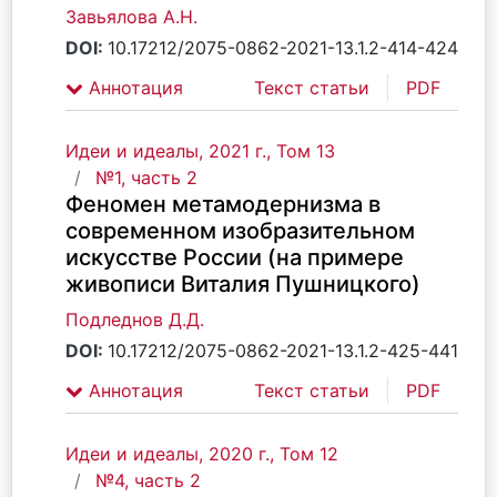
Завьялова А.Н.
DOI:
10.17212/2075-0862-2021-13.1.2-414-424
Аннотация
Текст статьи
PDF
Идеи и идеалы, 2021 г., Том 13
№1, часть 2
Феномен метамодернизма в
современном изобразительном
искусстве России (на примере
живописи Виталия Пушницкого)
Подледнов Д.Д.
DOI:
10.17212/2075-0862-2021-13.1.2-425-441
Аннотация
Текст статьи
PDF
Идеи и идеалы, 2020 г., Том 12
№4, часть 2