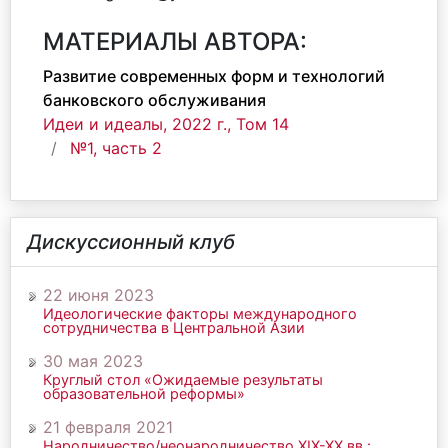
МАТЕРИАЛЫ АВТОРА:
Развитие современных форм и технологий
банковского обслуживания
Идеи и идеалы, 2022 г., Том 14
№1, часть 2
Дискуссионный клуб
22 июня 2023
Идеологические факторы международного
сотрудничества в Центральной Азии
30 мая 2023
Круглый стол «Ожидаемые результаты
образовательной реформы»
21 февраля 2021
Народничество/неонародничество ХIХ-ХХ вв.: