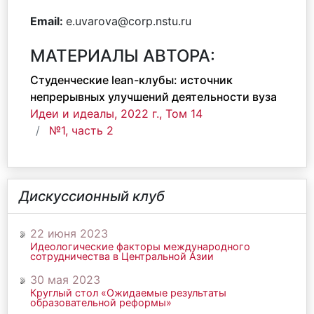
Email:
e.uvarova@corp.nstu.ru
МАТЕРИАЛЫ АВТОРА:
Студенческие lean-клубы: источник
непрерывных улучшений деятельности вуза
Идеи и идеалы, 2022 г., Том 14
№1, часть 2
Дискуссионный клуб
22 июня 2023
Идеологические факторы международного
сотрудничества в Центральной Азии
30 мая 2023
Круглый стол «Ожидаемые результаты
образовательной реформы»