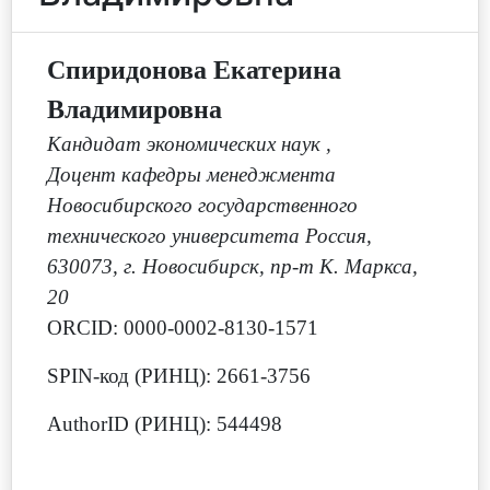
Спиридонова Екатерина
Владимировна
Кандидат экономических наук
,
Доцент кафедры менеджмента
Новосибирского государственного
технического университета Россия,
630073, г. Новосибирск, пр-т К. Маркса,
20
ORCID: 0000-0002-8130-1571
SPIN-код (РИНЦ): 2661-3756
AuthorID (РИНЦ): 544498