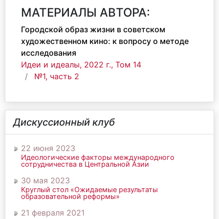
МАТЕРИАЛЫ АВТОРА:
Городской образ жизни в советском
художественном кино: к вопросу о методе
исследования
Идеи и идеалы, 2022 г., Том 14
№1, часть 2
Дискуссионный клуб
22 июня 2023
Идеологические факторы международного
сотрудничества в Центральной Азии
30 мая 2023
Круглый стол «Ожидаемые результаты
образовательной реформы»
21 февраля 2021