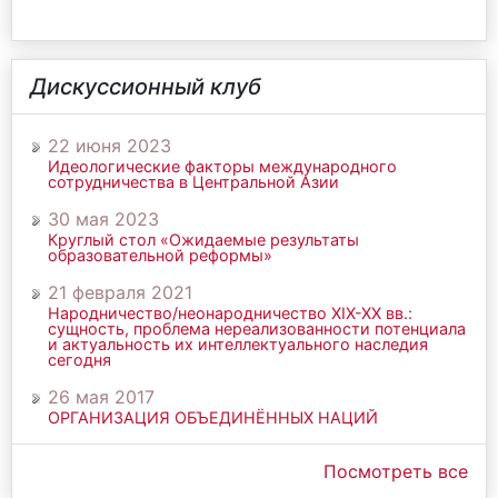
Дискуссионный клуб
22 июня 2023
Идеологические факторы международного
сотрудничества в Центральной Азии
30 мая 2023
Круглый стол «Ожидаемые результаты
образовательной реформы»
21 февраля 2021
Народничество/неонародничество ХIХ-ХХ вв.:
сущность, проблема нереализованности потенциала
и актуальность их интеллектуального наследия
сегодня
26 мая 2017
ОРГАНИЗАЦИЯ ОБЪЕДИНЁННЫХ НАЦИЙ
Посмотреть все