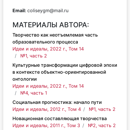
Email:
coliseygm@mail.ru
МАТЕРИАЛЫ АВТОРА:
Творчество как неотъемлемая часть
образовательного процесса
Идеи и идеалы, 2022 г., Том 14
№1, часть 2
Культурные трансформации цифровой эпохи
в контексте объектно-ориентированной
онтологии
Идеи и идеалы, 2022 г., Том 14
№4, часть 1
Социальная прогностика: начало пути
Идеи и идеалы, 2012 г., Том 4
№1, часть 2
Новационная составляющая творчества
Идеи и идеалы, 2011 г., Том 3
№2, часть 2