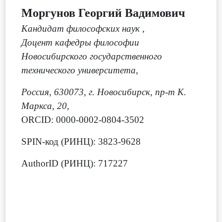
Моргунов Георгий Вадимович
Кандидат философских наук
,
Доцент кафедры философии
Новосибирского государственного
технического университета,
Россия, 630073, г. Новосибирск, пр-т К.
Маркса, 20,
ORCID: 0000-0002-0804-3502
SPIN-код (РИНЦ): 3823-9628
AuthorID (РИНЦ): 717227