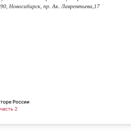
90, Новосибирск, пр. Ак. Лаврентьева,17
кторе России
часть 2