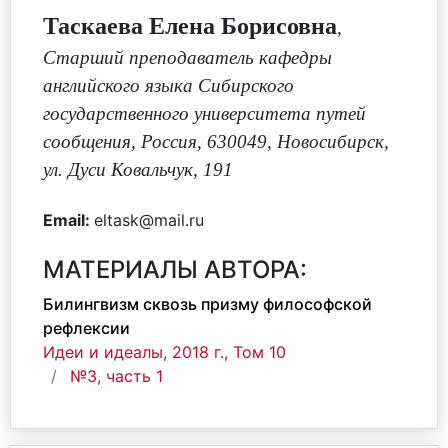
Таскаева Елена Борисовна
,
Cтарший преподаватель кафедры
английского языка Сибирского
государственного университета путей
сообщения, Россия, 630049, Новосибирск,
ул. Дуси Ковальчук, 191
Email:
eltask@mail.ru
МАТЕРИАЛЫ АВТОРА:
Билингвизм сквозь призму философской
рефлексии
Идеи и идеалы, 2018 г., Том 10
№3, часть 1