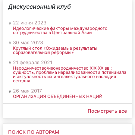
Дискуссионный клуб
22 июня 2023
Идеологические факторы международного
сотрудничества в Центральной Азии
30 мая 2023
Круглый стол «Ожидаемые результаты
образовательной реформы»
21 февраля 2021
Народничество/неонародничество ХIХ-ХХ вв.:
сущность, проблема нереализованности потенциала
и актуальность их интеллектуального наследия
сегодня
26 мая 2017
ОРГАНИЗАЦИЯ ОБЪЕДИНЁННЫХ НАЦИЙ
Посмотреть все
ПОИСК ПО АВТОРАМ