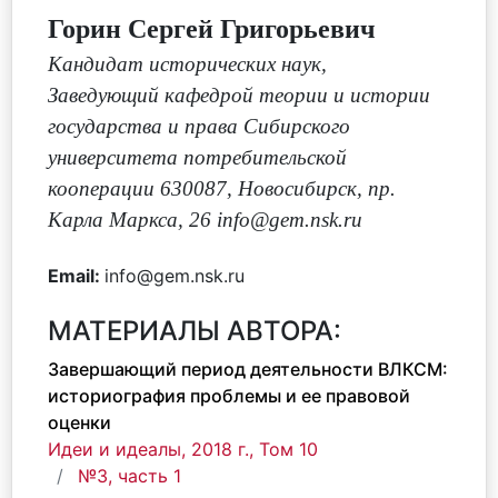
Горин Сергей Григорьевич
Кандидат исторических наук
,
Заведующий кафедрой теории и истории
государства и права Сибирского
университета потребительской
кооперации 630087, Новосибирск, пр.
Карла Маркса, 26 info@gem.nsk.ru
Email:
info@gem.nsk.ru
МАТЕРИАЛЫ АВТОРА:
Завершающий период деятельности ВЛКСМ:
историография проблемы и ее правовой
оценки
Идеи и идеалы, 2018 г., Том 10
№3, часть 1