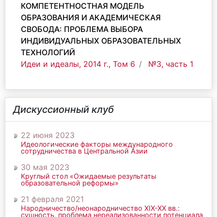
КОМПЕТЕНТНОСТНАЯ МОДЕЛЬ
ОБРАЗОВАНИЯ И АКАДЕМИЧЕСКАЯ
СВОБОДА: ПРОБЛЕМА ВЫБОРА
ИНДИВИДУАЛЬНЫХ ОБРАЗОВАТЕЛЬНЫХ
ТЕХНОЛОГИЙ
Идеи и идеалы, 2014 г., Том 6
№3, часть 1
Дискуссионный клуб
22 июня 2023
Идеологические факторы международного
сотрудничества в Центральной Азии
30 мая 2023
Круглый стол «Ожидаемые результаты
образовательной реформы»
21 февраля 2021
Народничество/неонародничество ХIХ-ХХ вв.:
сущность, проблема нереализованности потенциала