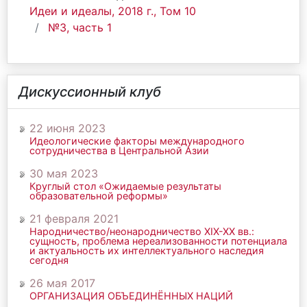
Идеи и идеалы, 2018 г., Том 10
№3, часть 1
Дискуссионный клуб
22 июня 2023
Идеологические факторы международного
сотрудничества в Центральной Азии
30 мая 2023
Круглый стол «Ожидаемые результаты
образовательной реформы»
21 февраля 2021
Народничество/неонародничество ХIХ-ХХ вв.:
сущность, проблема нереализованности потенциала
и актуальность их интеллектуального наследия
сегодня
26 мая 2017
ОРГАНИЗАЦИЯ ОБЪЕДИНЁННЫХ НАЦИЙ