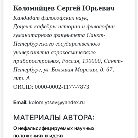
Коломийцев Сергей Юрьевич
Кандидат философских наук
,
Доцент кафедры истории и философии
гуманитарного факультета Санкт-
Петербургского государственного
университета аэрокосмического
приборостроения, Россия, 190000, Санкт-
Петербург, ул. Большая Морская, д. 67,
лит. А
ORCID: 0000-0002-1177-7873
Email:
kolomiytsev@yandex.ru
МАТЕРИАЛЫ АВТОРА:
О нефальсифицируемых научных
положениях и идеях