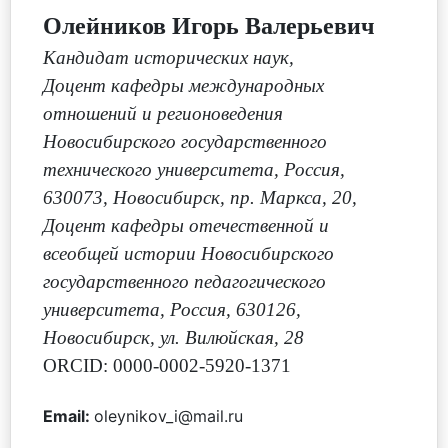
Олейников Игорь Валерьевич
Кандидат исторических наук
,
Доцент кафедры международных
отношений и регионоведения
Новосибирского государственного
технического университета, Россия,
630073, Новосибирск, пр. Маркса, 20
,
Доцент кафедры отечественной и
всеобщей истории Новосибирского
государственного педагогического
университета, Россия, 630126,
Новосибирск, ул. Вилюйская, 28
ORCID: 0000-0002-5920-1371
Email:
oleynikov_i@mail.ru