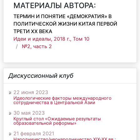
МАТЕРИАЛЫ АВТОРА:
ТЕРМИН И ПОНЯТИЕ «ДЕМОКРАТИЯ» В
ПОЛИТИЧЕСКОЙ ЖИЗНИ КИТАЯ ПЕРВОЙ
ТРЕТИ ХХ ВЕКА
Идеи и идеалы, 2018 г., Том 10
№2, часть 2
Дискуссионный клуб
22 июня 2023
Идеологические факторы международного
сотрудничества в Центральной Азии
30 мая 2023
Круглый стол «Ожидаемые результаты
образовательной реформы»
21 февраля 2021
Народничество/неонародничество ХIХ-ХХ вв.: