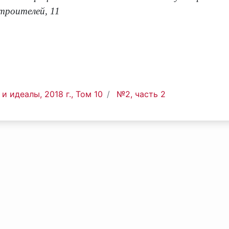
троителей, 11
и идеалы, 2018 г., Том 10
№2, часть 2