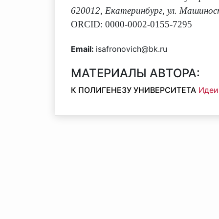
620012, Екатеринбург, ул. Машинос
ORCID: 0000-0002-0155-7295
Email:
isafronovich@bk.ru
МАТЕРИАЛЫ АВТОРА:
К ПОЛИГЕНЕЗУ УНИВЕРСИТЕТА
Идеи 