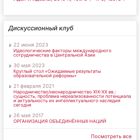
Дискуссионный клуб
22 июня 2023
Идеологические факторы международного
сотрудничества в Центральной Азии
30 мая 2023
Круглый стол «Ожидаемые результаты
образовательной реформы»
21 февраля 2021
Народничество/неонародничество ХIХ-ХХ вв.:
сущность, проблема нереализованности потенциала
и актуальность их интеллектуального наследия
сегодня
26 мая 2017
ОРГАНИЗАЦИЯ ОБЪЕДИНЁННЫХ НАЦИЙ
Посмотреть все