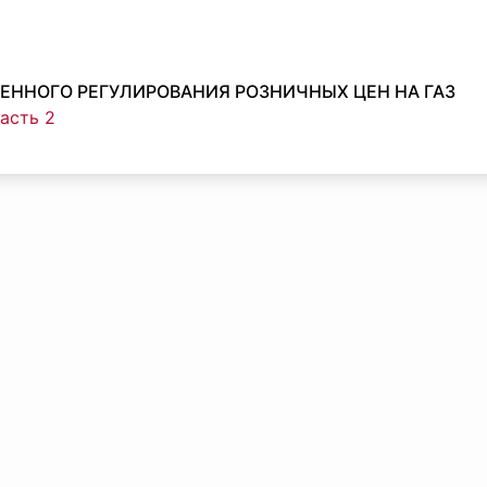
ЕННОГО РЕГУЛИРОВАНИЯ РОЗНИЧНЫХ ЦЕН НА ГАЗ
часть 2