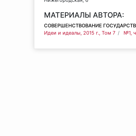
Нижегородская, 6
МАТЕРИАЛЫ АВТОРА:
СОВЕРШЕНСТВОВАНИЕ ГОСУДАРСТВ
Идеи и идеалы, 2015 г., Том 7
№1, 