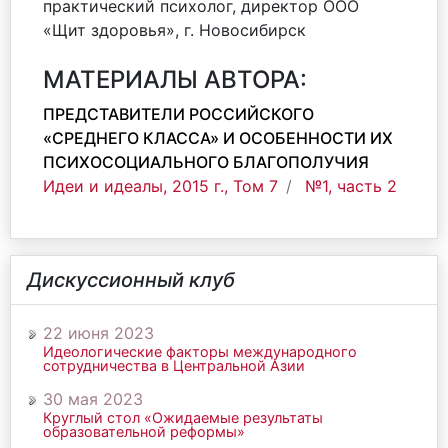
практический психолог, директор ООО
«Щит здоровья», г. Новосибирск
МАТЕРИАЛЫ АВТОРА:
ПРЕДСТАВИТЕЛИ РОССИЙСКОГО
«СРЕДНЕГО КЛАССА» И ОСОБЕННОСТИ ИХ
ПСИХОСОЦИАЛЬНОГО БЛАГОПОЛУЧИЯ
Идеи и идеалы, 2015 г., Том 7
№1, часть 2
Дискуссионный клуб
22 июня 2023
Идеологические факторы международного
сотрудничества в Центральной Азии
30 мая 2023
Круглый стол «Ожидаемые результаты
образовательной реформы»