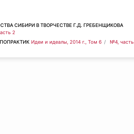
ТВА СИБИРИ В ТВОРЧЕСТВЕ Г.Д. ГРЕБЕНЩИКОВА
часть 2
ОПОПРАКТИК
Идеи и идеалы, 2014 г., Том 6
№4, часть