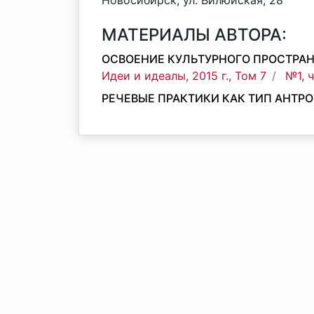
Новосибирск, ул. Вилюйская, 28
МАТЕРИАЛЫ АВТОРА:
ОСВОЕНИЕ КУЛЬТУРНОГО ПРОСТРАНС
Идеи и идеалы, 2015 г., Том 7
№1, 
РЕЧЕВЫЕ ПРАКТИКИ КАК ТИП АНТР