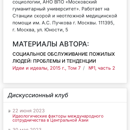
социологии, АНО ВПО «Московский
гуманитарный университет». Работает на
Станции скорой и неотложной медицинской
помощи им. А.С. Пучкова г. Москвы. 111395,
г. Москва, ул. Юности, 5
МАТЕРИАЛЫ АВТОРА:
СОЦИАЛЬНОЕ ОБСЛУЖИВАНИЕ ПОЖИЛЫХ
ЛЮДЕЙ: ПРОБЛЕМЫ И ТЕНДЕНЦИИ
Идеи и идеалы, 2015 г., Том 7
№1, часть 2
Дискуссионный клуб
22 июня 2023
Идеологические факторы международного
сотрудничества в Центральной Азии
30 мая 2023