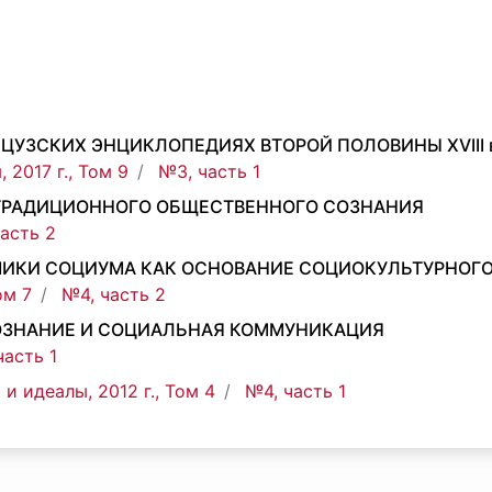
УЗСКИХ ЭНЦИКЛОПЕДИЯХ ВТОРОЙ ПОЛОВИНЫ XVIII в
 2017 г., Том 9
№3, часть 1
ТРАДИЦИОННОГО ОБЩЕСТВЕННОГО СОЗНАНИЯ
часть 2
ИКИ СОЦИУМА КАК ОСНОВАНИЕ СОЦИОКУЛЬТУРНОГ
ом 7
№4, часть 2
ОЗНАНИЕ И СОЦИАЛЬНАЯ КОММУНИКАЦИЯ
часть 1
 и идеалы, 2012 г., Том 4
№4, часть 1