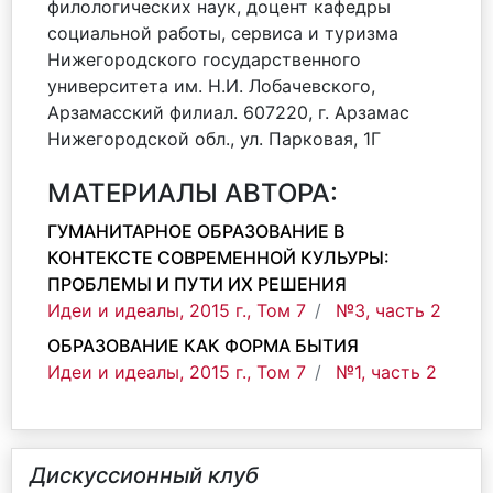
филологических наук, доцент кафедры
социальной работы, сервиса и туризма
Нижегородского государственного
университета им. Н.И. Лобачевского,
Арзамасский филиал. 607220, г. Арзамас
Нижегородской обл., ул. Парковая, 1Г
МАТЕРИАЛЫ АВТОРА:
ГУМАНИТАРНОЕ ОБРАЗОВАНИЕ В
КОНТЕКСТЕ СОВРЕМЕННОЙ КУЛЬУРЫ:
ПРОБЛЕМЫ И ПУТИ ИХ РЕШЕНИЯ
Идеи и идеалы, 2015 г., Том 7
№3, часть 2
ОБРАЗОВАНИЕ КАК ФОРМА БЫТИЯ
Идеи и идеалы, 2015 г., Том 7
№1, часть 2
Дискуссионный клуб