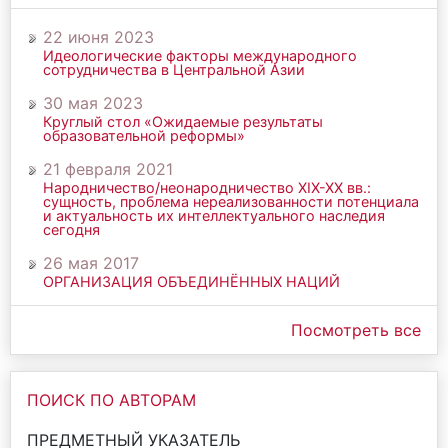
22 июня 2023
Идеологические факторы международного
сотрудничества в Центральной Азии
30 мая 2023
Круглый стол «Ожидаемые результаты
образовательной реформы»
21 февраля 2021
Народничество/неонародничество ХIХ-ХХ вв.:
сущность, проблема нереализованности потенциала
и актуальность их интеллектуального наследия
сегодня
26 мая 2017
ОРГАНИЗАЦИЯ ОБЪЕДИНЁННЫХ НАЦИЙ
Посмотреть все
ПОИСК ПО АВТОРАМ
ПРЕДМЕТНЫЙ УКАЗАТЕЛЬ