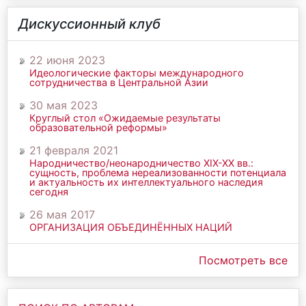
Дискуссионный клуб
22 июня 2023
Идеологические факторы международного
сотрудничества в Центральной Азии
30 мая 2023
Круглый стол «Ожидаемые результаты
образовательной реформы»
21 февраля 2021
Народничество/неонародничество ХIХ-ХХ вв.:
сущность, проблема нереализованности потенциала
и актуальность их интеллектуального наследия
сегодня
26 мая 2017
ОРГАНИЗАЦИЯ ОБЪЕДИНЁННЫХ НАЦИЙ
Посмотреть все