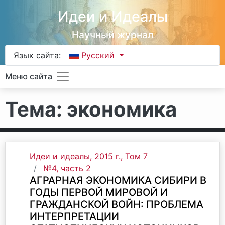
Идеи и Идеалы
Научный журнал
Язык сайта:
Русский
Меню сайта
Тема: экономика
Идеи и идеалы, 2015 г., Том 7
№4, часть 2
АГРАРНАЯ ЭКОНОМИКА СИБИРИ В
ГОДЫ ПЕРВОЙ МИРОВОЙ И
ГРАЖДАНСКОЙ ВОЙН: ПРОБЛЕМА
ИНТЕРПРЕТАЦИИ