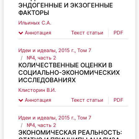
ЭНДОГЕННЫЕ И ЭКЗОГЕННЫЕ
ФАКТОРЫ
Ильиных С.А.
Аннотация
Текст статьи
PDF
Идеи и идеалы, 2015 г., Том 7
№4, часть 2
КОЛИЧЕСТВЕННЫЕ ОЦЕНКИ В
СОЦИАЛЬНО-ЭКОНОМИЧЕСКИХ
ИССЛЕДОВАНИЯХ
Клисторин В.И.
Аннотация
Текст статьи
PDF
Идеи и идеалы, 2015 г., Том 7
№4, часть 2
ЭКОНОМИЧЕСКАЯ РЕАЛЬНОСТЬ: