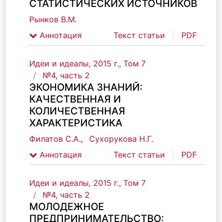
СТАТИСТИЧЕСКИХ ИСТОЧНИКОВ
Рынков В.М.
Аннотация
Текст статьи
PDF
Идеи и идеалы, 2015 г., Том 7
№4, часть 2
ЭКОНОМИКА ЗНАНИЙ:
КАЧЕСТВЕННАЯ И
КОЛИЧЕСТВЕННАЯ
ХАРАКТЕРИСТИКА
Филатов С.А.
,
Сухорукова Н.Г.
Аннотация
Текст статьи
PDF
Идеи и идеалы, 2015 г., Том 7
№4, часть 2
МОЛОДЕЖНОЕ
ПРЕДПРИНИМАТЕЛЬСТВО: