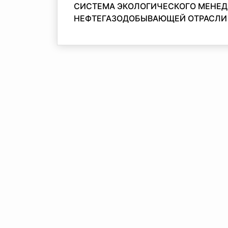
СИСТЕМА ЭКОЛОГИЧЕСКОГО МЕНЕД
НЕФТЕГАЗОДОБЫВАЮЩЕЙ ОТРАСЛИ