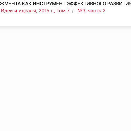
ЖМЕНТА КАК ИНСТРУМЕНТ ЭФФЕКТИВНОГО РАЗВИТИ
Идеи и идеалы, 2015 г., Том 7
№3, часть 2